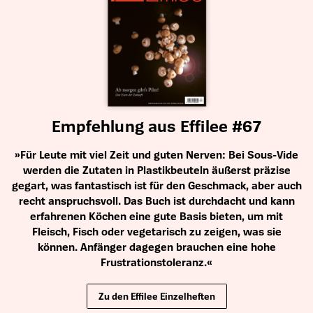
Empfehlung aus Effilee #67
»Für Leute mit viel Zeit und guten Nerven: Bei Sous-Vide
werden die Zutaten in Plastikbeuteln äußerst präzise
gegart, was fantastisch ist für den Geschmack, aber auch
recht anspruchsvoll. Das Buch ist durchdacht und kann
erfahrenen Köchen eine gute Basis bieten, um mit
Fleisch, Fisch oder vegetarisch zu zeigen, was sie
können. Anfänger dagegen brauchen eine hohe
Frustrationstoleranz.«
Zu den Effilee Einzelheften