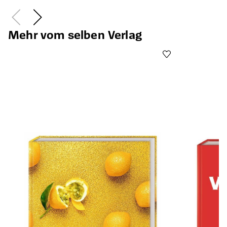
Mehr vom selben Verlag