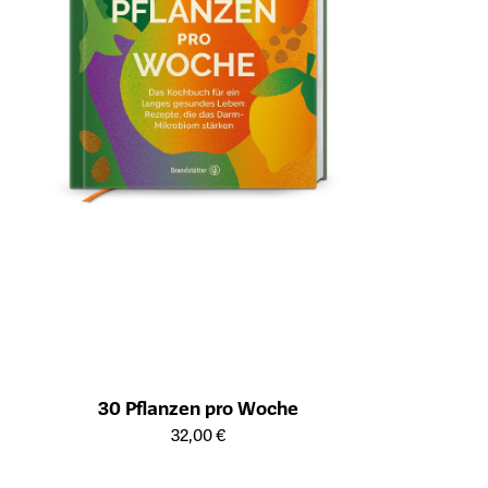
30 Pflanzen pro Woche
Öffnet die Detailseite des Produkts
32,00 €