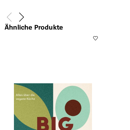
Ähnliche Produkte
Öffnet die Det