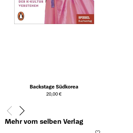
Backstage Südkorea
Öffnet die Detailseite des Produkts
20,00 €
Mehr vom selben Verlag