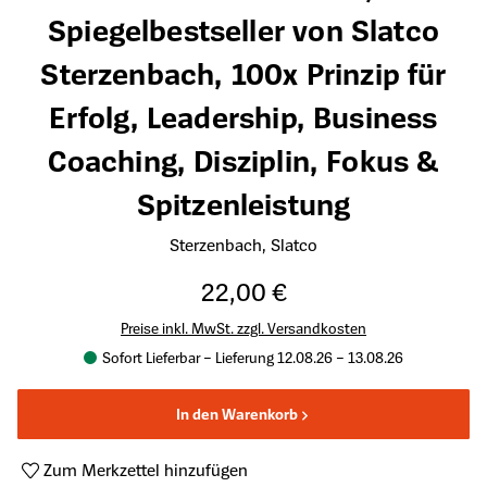
Spiegelbestseller von Slatco
Sterzenbach, 100x Prinzip für
Erfolg, Leadership, Business
Coaching, Disziplin, Fokus &
Spitzenleistung
Sterzenbach, Slatco
22,00 €
Preise inkl. MwSt. zzgl. Versandkosten
Sofort Lieferbar – Lieferung 12.08.26 – 13.08.26
In den Warenkorb
Zum Merkzettel hinzufügen