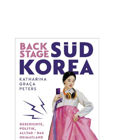
Öffnet die Det