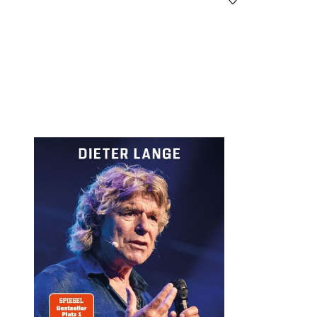
Öffnet die Det