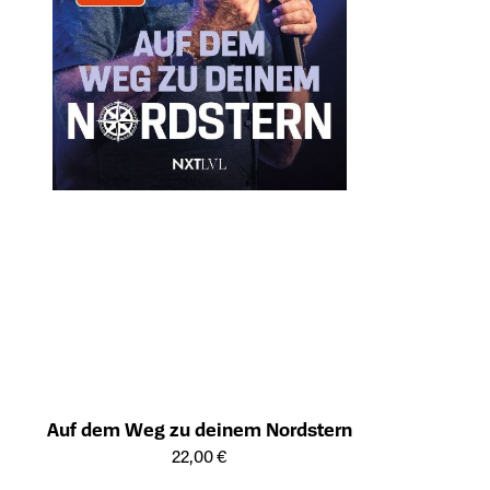
Auf dem Weg zu deinem Nordstern
Öffnet die Detailseite des Produkts
22,00 €